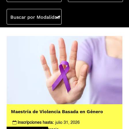
Buscar por Modalidad
Maestría de Violencia Basada en Género
Inscripciones hasta:
julio 31, 2026