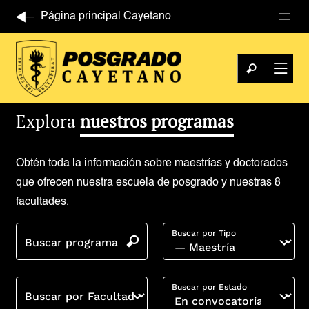
Página principal Cayetano
Explora
nuestros programas
Obtén toda la información sobre maestrías y doctorados
que ofrecen nuestra escuela de posgrado y nuestras 8
facultades.
Buscar por Tipo
Buscar programa
Buscar por Estado
Buscar por Facultad