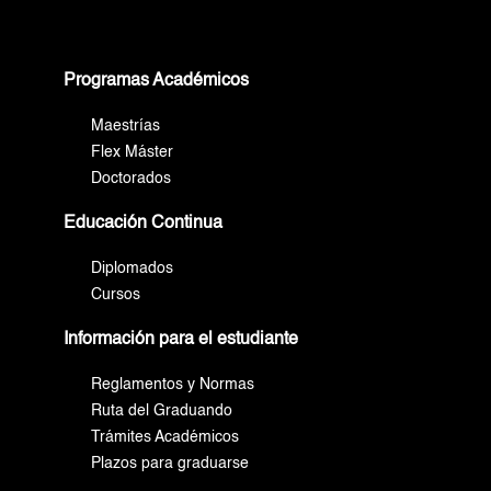
Programas Académicos
Maestrías
Flex Máster
Doctorados
Educación Continua
Diplomados
Cursos
Información para el estudiante
Reglamentos y Normas
Ruta del Graduando
Trámites Académicos
Plazos para graduarse