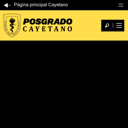
Página principal Cayetano