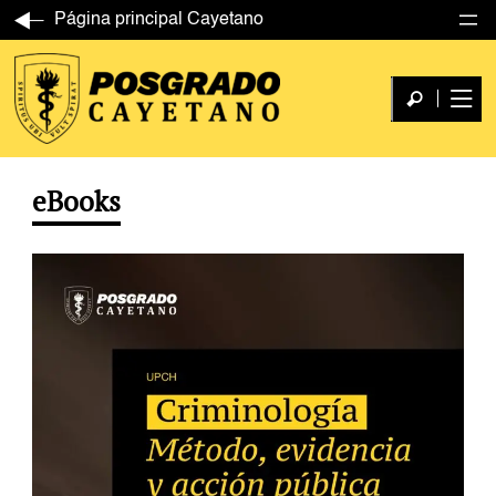
Página principal Cayetano
eBooks