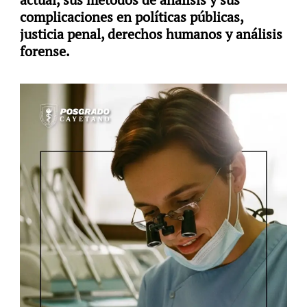
complicaciones en políticas públicas,
justicia penal, derechos humanos y análisis
forense.