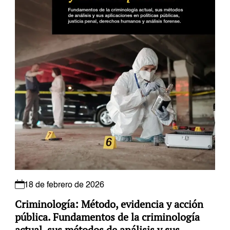
18 de febrero de 2026
Criminología: Método, evidencia y acción
pública. Fundamentos de la criminología
actual, sus métodos de análisis y sus