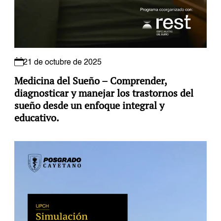
21 de octubre de 2025
Medicina del Sueño – Comprender,
diagnosticar y manejar los trastornos del
sueño desde un enfoque integral y
educativo.