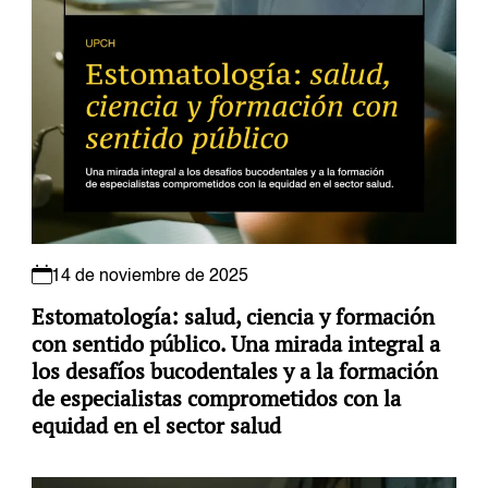
14 de noviembre de 2025
Estomatología: salud, ciencia y formación
con sentido público. Una mirada integral a
los desafíos bucodentales y a la formación
de especialistas comprometidos con la
equidad en el sector salud