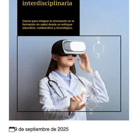
9 de septiembre de 2025