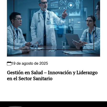
19 de agosto de 2025
Gestión en Salud – Innovación y Liderazgo
en el Sector Sanitario