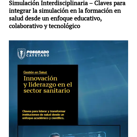
Simulación Interdisciplinaria – Claves para
integrar la simulación en la formación en
salud desde un enfoque educativo,
colaborativo y tecnológico