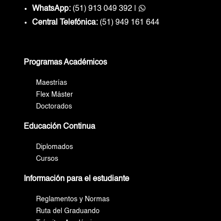
WhatsApp:
(51) 913 049 392
|
Central Telefónica:
(51) 949 161 644
Programas Académicos
Maestrías
Flex Máster
Doctorados
Educación Continua
Diplomados
Cursos
Información para el estudiante
Reglamentos y Normas
Ruta del Graduando