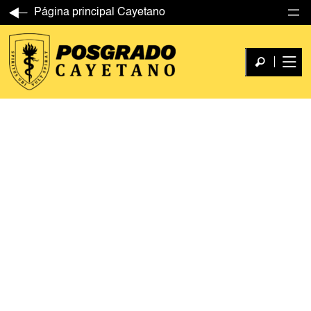
Página principal Cayetano