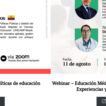
íticas de educación
Webinar – Educación Méd
Experiencias 