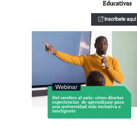
Educativas
Inscríbete aquí