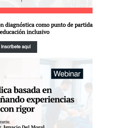
ón diagnóstica como punto de partida
educación inclusivo
Inscríbete aquí