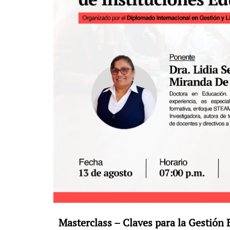
Masterclass – Claves para la Gestión 