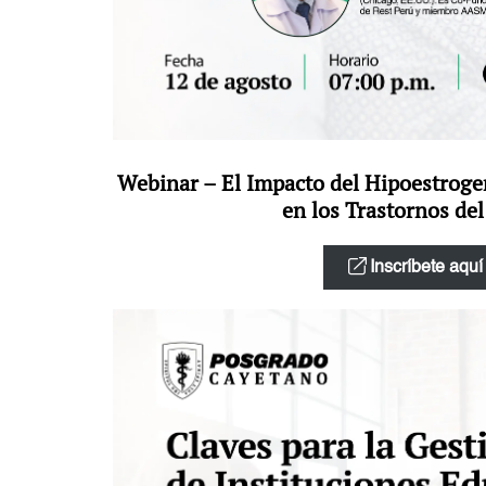
Webinar – El Impacto del Hipoestrog
en los Trastornos de
Inscríbete aquí