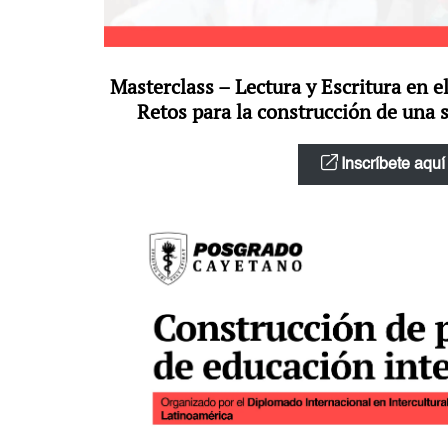
Masterclass – Lectura y Escritura en e
Retos para la construcción de una 
Inscríbete aquí