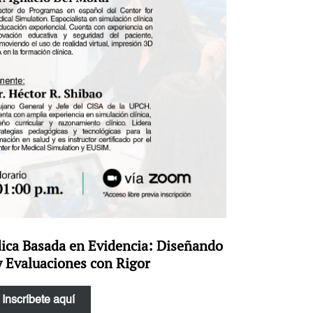
ica Basada en Evidencia: Diseñando
y Evaluaciones con Rigor
Inscríbete aquí