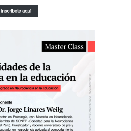
Inscríbete aquí