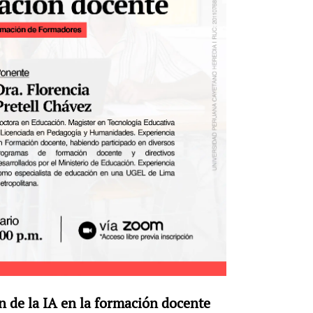
n de la IA en la formación docente