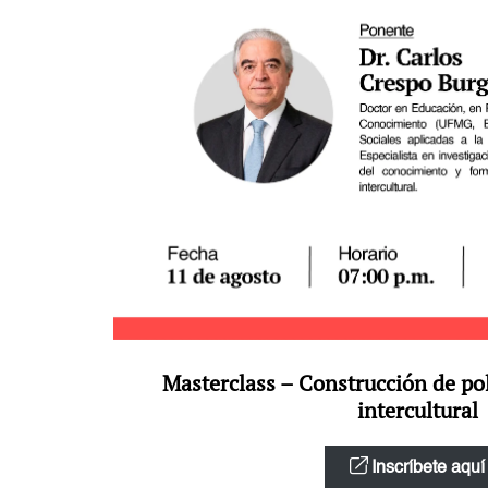
Masterclass – Construcción de pol
intercultural
Inscríbete aquí