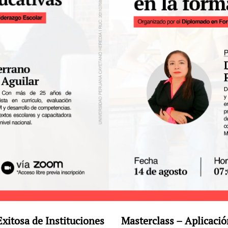
Exitosa de Instituciones
Masterclass – Aplicació