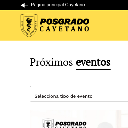
Página principal Cayetano
Próximos
eventos