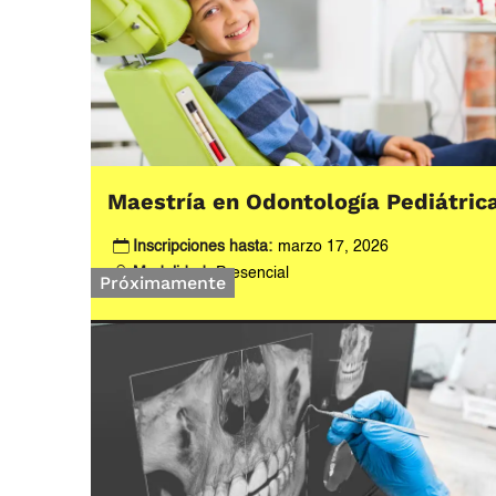
Maestría en Odontología Pediátric
Inscripciones hasta:
marzo 17, 2026
Modalidad:
Presencial
Próximamente