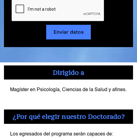
Enviar datos
Dirigido a
Magíster en Psicología, Ciencias de la Salud y afines.
¿Por qué elegir nuestro Doctorado?
Los egresados del programa serán capaces de:​