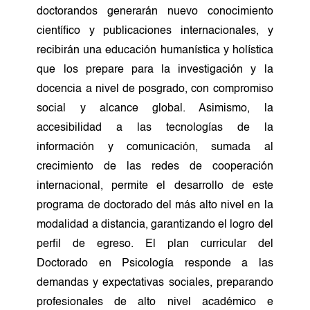
doctorandos generarán nuevo conocimiento
científico y publicaciones internacionales, y
recibirán una educación humanística y holística
que los prepare para la investigación y la
docencia a nivel de posgrado, con compromiso
social y alcance global. Asimismo, la
accesibilidad a las tecnologías de la
información y comunicación, sumada al
crecimiento de las redes de cooperación
internacional, permite el desarrollo de este
programa de doctorado del más alto nivel en la
modalidad a distancia, garantizando el logro del
perfil de egreso. El plan curricular del
Doctorado en Psicología responde a las
demandas y expectativas sociales, preparando
profesionales de alto nivel académico e