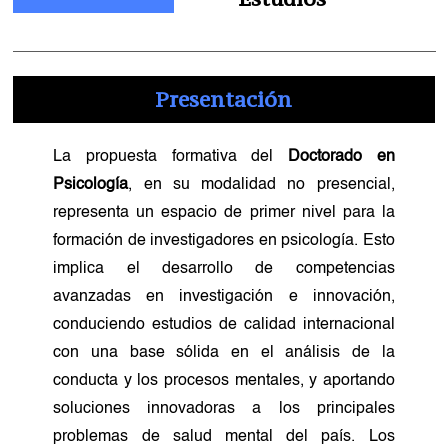
Presentación
La propuesta formativa del
Doctorado en
Psicología
, en su modalidad no presencial,
representa un espacio de primer nivel para la
formación de investigadores en psicología. Esto
implica el desarrollo de competencias
avanzadas en investigación e innovación,
conduciendo estudios de calidad internacional
con una base sólida en el análisis de la
conducta y los procesos mentales, y aportando
soluciones innovadoras a los principales
problemas de salud mental del país. Los