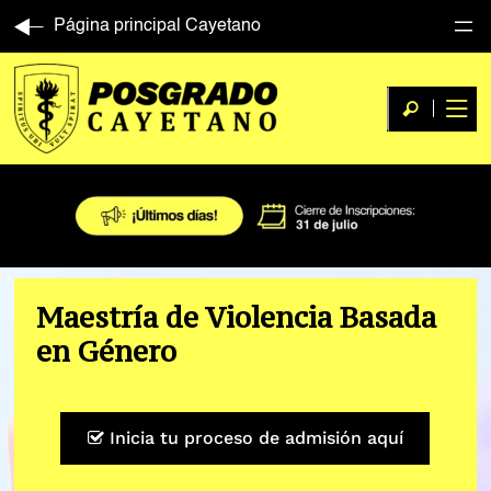
Página principal Cayetano
Maestría de Violencia Basada
en Género
Inicia tu proceso de admisión aquí