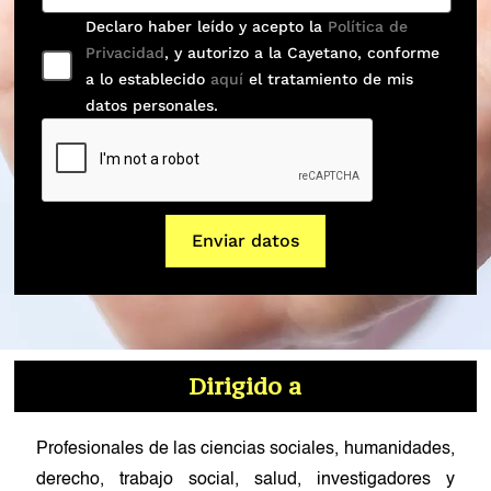
Declaro haber leído y acepto la
Política de
Privacidad
, y autorizo a la Cayetano, conforme
a lo establecido
aquí
el tratamiento de mis
datos personales.
Enviar datos
Dirigido a
Profesionales de las ciencias sociales, humanidades,
derecho, trabajo social, salud, investigadores y