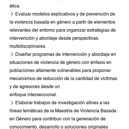
ética.
Evaluar modelos explicativos y de prevención de
la violencia basada en género a partir de elementos
relevantes del entorno para organizar estrategias de
intervención y abordaje desde perspectivas
multidisciplinares.
Diseñar programas de intervención y abordaje en
situaciones de violencia de género con énfasis en
poblaciones altamente vulnerables para proponer
mecanismos de reducción de la cantidad de víctimas
y de agresores desde un
enfoque interseccional.
Elaborar trabajos de investigación afines a las
líneas temáticas de la Maestría de Violencia Basada
en Género para contribuir con la generación de
conocimiento, desarrollo o soluciones originales