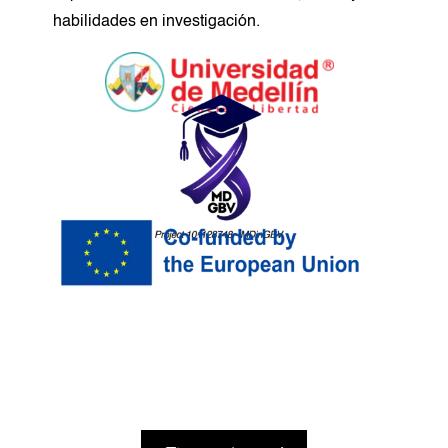
habilidades en investigación.