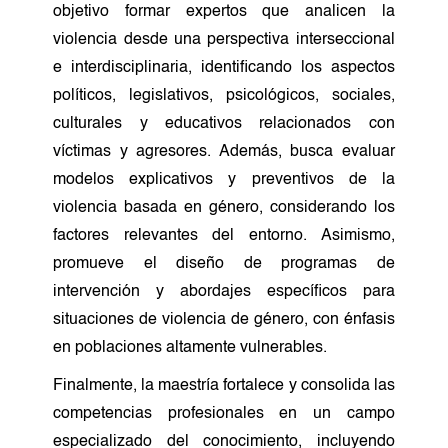
objetivo formar expertos que analicen la
violencia desde una perspectiva interseccional
e interdisciplinaria, identificando los aspectos
políticos, legislativos, psicológicos, sociales,
culturales y educativos relacionados con
víctimas y agresores. Además, busca evaluar
modelos explicativos y preventivos de la
violencia basada en género, considerando los
factores relevantes del entorno. Asimismo,
promueve el diseño de programas de
intervención y abordajes específicos para
situaciones de violencia de género, con énfasis
en poblaciones altamente vulnerables.
Finalmente, la maestría fortalece y consolida las
competencias profesionales en un campo
especializado del conocimiento, incluyendo