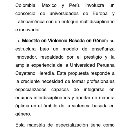
Colombia, México y Perú. Involucra un
consorcio de universidades de Europa y
Latinoamérica con un enfoque multidisciplinario
e innovador.
La
Maestría en Violencia Basada en Géner
o se
estructura bajo un modelo de enseñanza
innovador, respaldado por el prestigio y la
amplia experiencia de la Universidad Peruana
Cayetano Heredia. Esta propuesta responde a
la creciente necesidad de formar profesionales
especializados capaces de integrarse en
equipos interdisciplinarios y aportar de manera
óptima en el ámbito de la violencia basada en
género.
Esta maestría de especialización tiene como