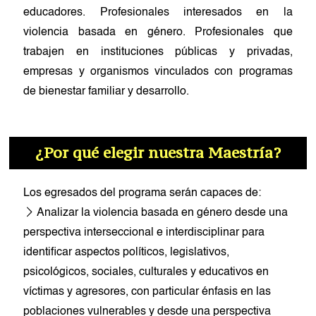
educadores. Profesionales interesados en la
violencia basada en género.​ Profesionales que
trabajen en instituciones públicas y privadas,
empresas y organismos vinculados con programas
de bienestar familiar y desarrollo.
¿Por qué elegir nuestra Maestría?
Los egresados del programa serán capaces de:
Analizar la violencia basada en género desde una
perspectiva interseccional e interdisciplinar para
identificar aspectos políticos, legislativos,
psicológicos, sociales, culturales y educativos en
víctimas y agresores, con particular énfasis en las
poblaciones vulnerables y desde una perspectiva