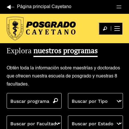
Página principal Cayetano
Explora
nuestros programas
Obtén toda la información sobre maestrías y doctorados
que ofrecen nuestra escuela de posgrado y nuestras 8
facultades.
Buscar programa
Buscar por Tipo
Buscar por Facultad
Buscar por Estado