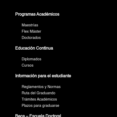
Programas Académicos
Maestrías
Flex Máster
Doctorados
Educación Continua
Diplomados
Cursos
Información para el estudiante
Reglamentos y Normas
Ruta del Graduando
Trámites Académicos
Plazos para graduarse
Beca – Escuela Doctoral