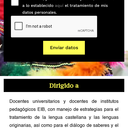
a lo establecido
aquí
el tratamiento de mis
datos personales.
Enviar datos
Dirigido a
Docentes universitarios y docentes de institutos
pedagógicos EIB, con manejo de estrategias para el
tratamiento de la lengua castellana y las lenguas
originarias, así como para el diálogo de saberes y el