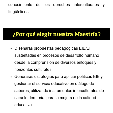
conocimiento de los derechos interculturales y
lingüísticos.
¿Por qué elegir nuestra Maestría?
Diseñarás propuestas pedagógicas EIB/EI
sustentadas en procesos de desarrollo humano
desde la comprensión de diversos enfoques y
horizontes culturales.
Generarás estrategias para aplicar políticas EIB y
gestionar el servicio educativo en diálogo de
saberes, utilizando instrumentos interculturales de
carácter territorial para la mejora de la calidad
educativa.