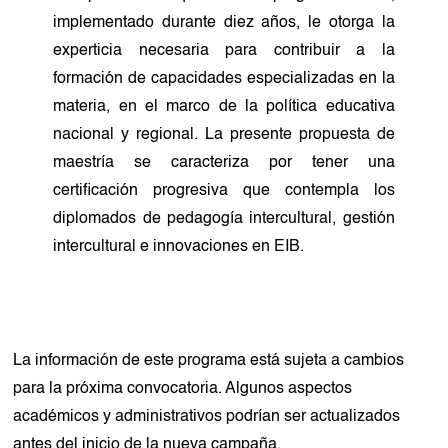
implementado durante diez años, le otorga la
experticia necesaria para contribuir a la
formación de capacidades especializadas en la
materia, en el marco de la política educativa
nacional y regional. La presente propuesta de
maestría se caracteriza por tener una
certificación progresiva que contempla los
diplomados de pedagogía intercultural, gestión
intercultural e innovaciones en EIB.
La información de este programa está sujeta a cambios
para la próxima convocatoria. Algunos aspectos
académicos y administrativos podrían ser actualizados
antes del inicio de la nueva campaña.