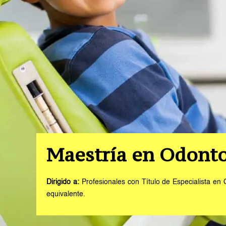
Maestría en Odonto
Dirigido a:
Profesionales con Título de Especialista en 
equivalente.