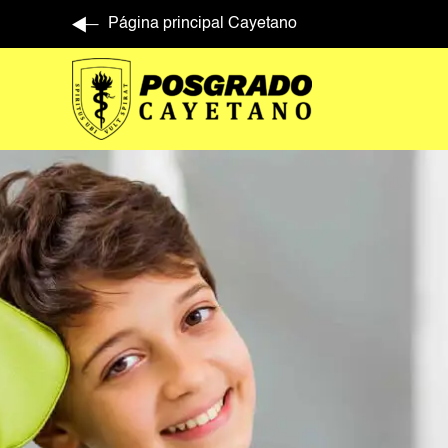
Página principal Cayetano