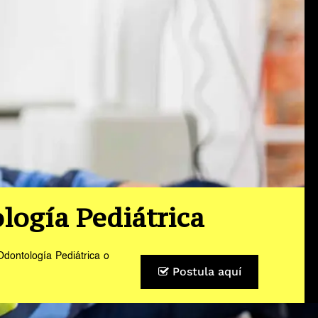
logía Pediátrica
Odontología Pediátrica o
Postula aquí