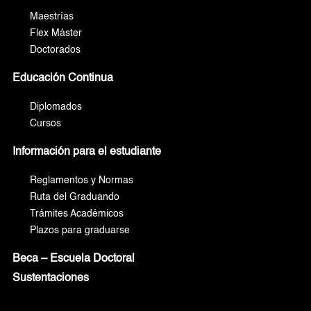
Maestrías
Flex Máster
Doctorados
Educación Continua
Diplomados
Cursos
Información para el estudiante
Reglamentos y Normas
Ruta del Graduando
Trámites Académicos
Plazos para graduarse
Beca – Escuela Doctoral
Sustentaciones