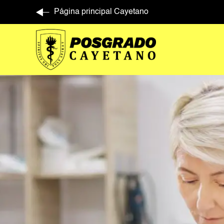
Página principal Cayetano