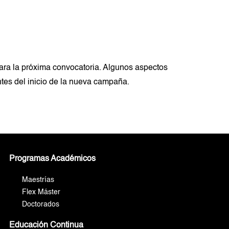
ara la próxima convocatoria. Algunos aspectos
tes del inicio de la nueva campaña.
Programas Académicos
Maestrías
Flex Máster
Doctorados
Educación Continua