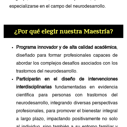
especializarse en el campo del neurodesarrollo.
¿Por qué elegir nuestra Maestría?
Programa innovador y de alta calidad académica
,
diseñado para formar profesionales capaces de
abordar los complejos desafíos asociados con los
trastornos del neurodesarrollo.
Participarán en el diseño de intervenciones
interdisciplinarias
fundamentadas en evidencia
científica para personas con trastornos del
neurodesarrollo, integrando diversas perspectivas
profesionales, para promover el bienestar integral
a largo plazo, impactando positivamente no solo
al individuo, sino también a su entorno familiar y