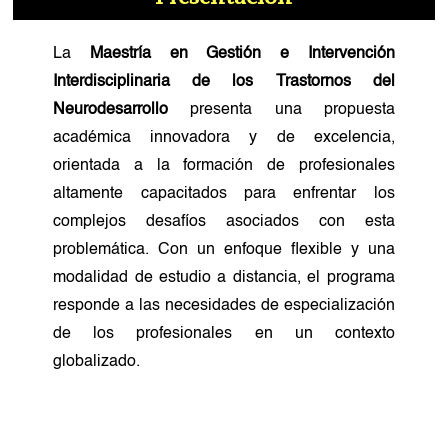
La
Maestría en Gestión e Intervención
Interdisciplinaria de los Trastornos del
Neurodesarrollo
presenta una propuesta
académica innovadora y de excelencia,
orientada a la formación de profesionales
altamente capacitados para enfrentar los
complejos desafíos asociados con esta
problemática. Con un enfoque flexible y una
modalidad de estudio a distancia, el programa
responde a las necesidades de especialización
de los profesionales en un contexto
globalizado.