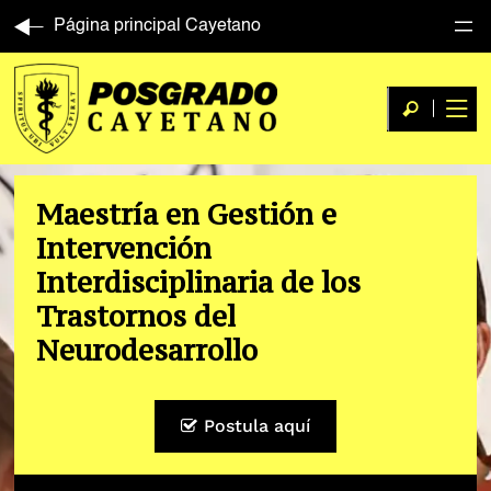
Página principal Cayetano
Maestría en Gestión e
Intervención
Interdisciplinaria de los
Trastornos del
Neurodesarrollo
Postula aquí