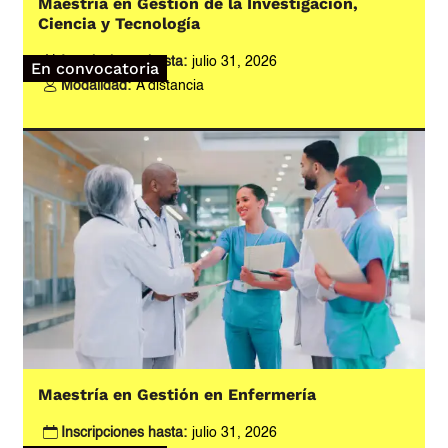
Maestría en Gestión de la Investigación,
Ciencia y Tecnología
Inscripciones hasta:
julio 31, 2026
En convocatoria
Modalidad:
A distancia
Maestría en Gestión en Enfermería
Inscripciones hasta:
julio 31, 2026