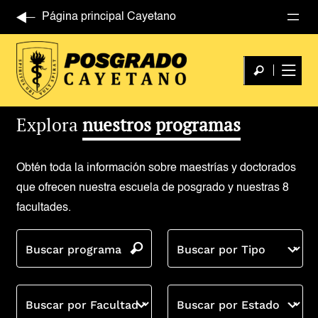
Página principal Cayetano
Explora
nuestros programas
Obtén toda la información sobre maestrías y doctorados
que ofrecen nuestra escuela de posgrado y nuestras 8
facultades.
Buscar programa
Buscar por Tipo
Buscar por Facultad
Buscar por Estado